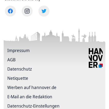
Impressum
AGB
Datenschutz
Netiquette
Werben auf hannover.de
E-Mail an die Redaktion
Datenschutz-Einstellungen