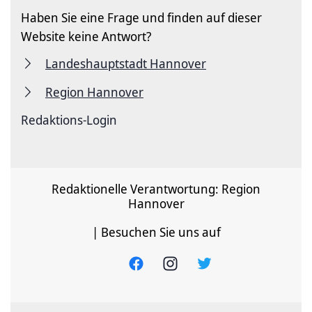
Haben Sie eine Frage und finden auf dieser
Website keine Antwort?
Landeshauptstadt Hannover
Region Hannover
Redaktions-Login
Redaktionelle Verantwortung: Region
Hannover
| Besuchen Sie uns auf