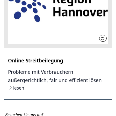
©
RH
Online-Streitbeilegung
Probleme mit Verbrauchern
außergerichtlich, fair und effizient lösen
lesen
Besuchen Sie uns auf