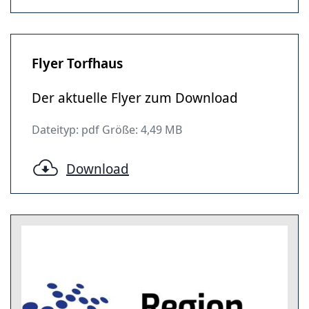
Flyer Torfhaus
Der aktuelle Flyer zum Download
Dateityp: pdf Größe: 4,49 MB
Download