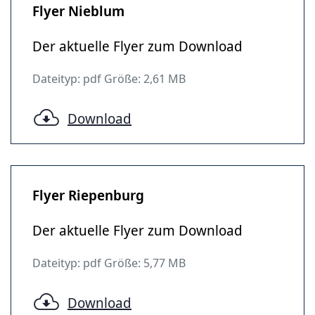
Flyer Nieblum
Der aktuelle Flyer zum Download
Dateityp: pdf Größe: 2,61 MB
Download
Flyer Riepenburg
Der aktuelle Flyer zum Download
Dateityp: pdf Größe: 5,77 MB
Download