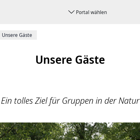
Portal wählen
Unsere Gäste
Unsere Gäste
Ein tolles Ziel für Gruppen in der Natur