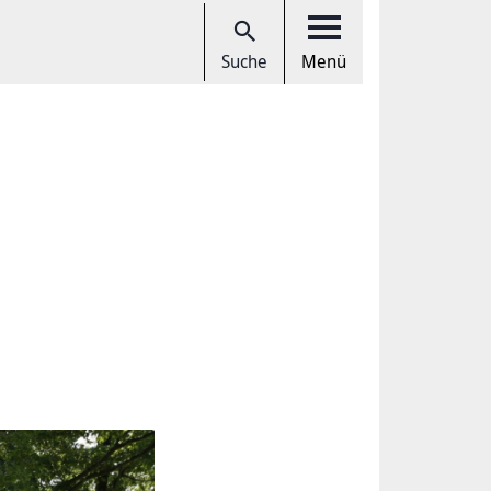
Suche
Menü