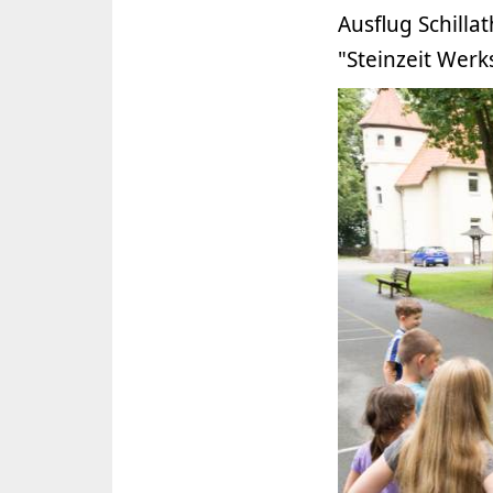
Ausflug Schill
"Steinzeit Werk