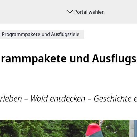
Portal wählen
Programmpakete und Ausflugsziele
grammpakete und Ausflugsz
rleben – Wald entdecken – Geschichte 