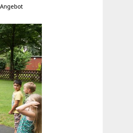
 Angebot