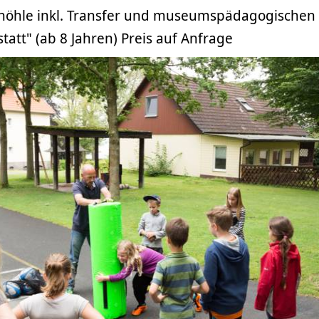
athöhle inkl. Transfer und museumspädagogischen
statt" (ab 8 Jahren) Preis auf Anfrage