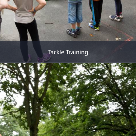
Tackle Training