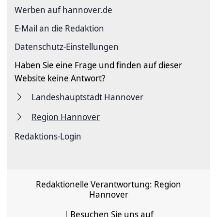
Werben auf hannover.de
E-Mail an die Redaktion
Datenschutz-Einstellungen
Haben Sie eine Frage und finden auf dieser
Website keine Antwort?
Landeshauptstadt Hannover
Region Hannover
Redaktions-Login
Redaktionelle Verantwortung: Region
Hannover
| Besuchen Sie uns auf